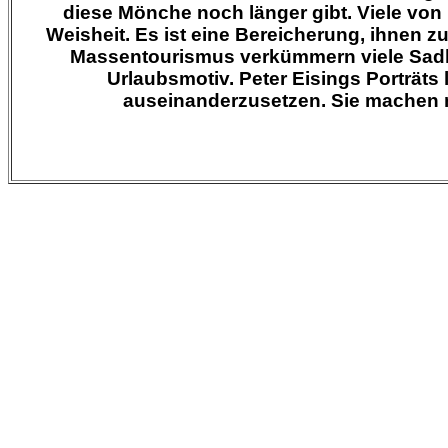
diese Mönche noch länger gibt. Viele von
Weisheit. Es ist eine Bereicherung, ihnen z
Massentourismus verkümmern viele Sadh
Urlaubsmotiv.
Peter Eisings
Porträts 
auseinanderzusetzen. Sie machen neu