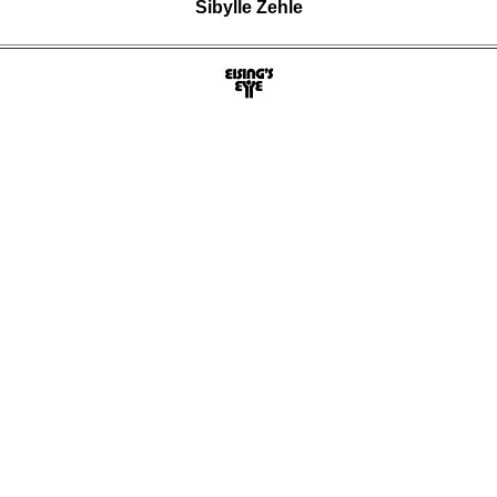
Sibylle Zehle