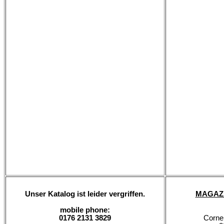
Unser Katalog ist leider vergriffen.
MAGAZIN
mobile phone:
0176 2131 3829
Corne